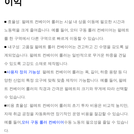
이익
■
효율성: 팔레트 컨베이어 롤러는 시설 내 상품 이동에 필요한 시간과
노동력을 크게 줄여줍니다. 예를 들어, 모터 구동 롤러 컨베이어는 팔레트
를 한 구역에서 다른 구역으로 빠르게 이동할 수 있습니다.
■
내구성: 고품질 팔레트 롤러 컨베이어는 견고하고 긴 수명을 갖도록 설
계되었습니다. 팔레트 컨베이어 롤러는 일반적으로 무거운 하중을 견딜
수 있도록 고강도 소재로 제작됩니다.
■
사용자 정의 가능성
: 팔레트 컨베이어 롤러는 폭, 길이, 하중 용량 등 다
양한 산업의 특정 요구에 맞춰 맞춤 제작이 가능합니다. 예를 들어, 팔레
트 컨베이어 롤러의 직경과 간격은 팔레트의 크기와 무게에 따라 선택할
수 있습니다.
■
비용 효율성: 팔레트 컨베이어 롤러의 초기 투자 비용은 비교적 높지만,
자재 취급 공정을 자동화하면 장기적인 운영 비용을 절감할 수 있습니다.
예를 들어,
모터 구동 롤러 컨베이어
수동 노동의 필요성을 줄일 수 있습니
다.