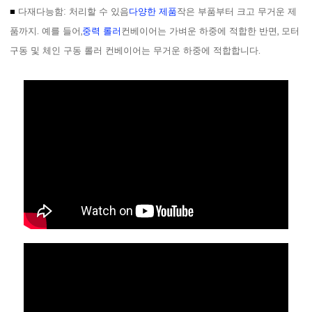
■
다재다능함: 처리할 수 있음
다양한 제품
작은 부품부터 크고 무거운 제
품까지. 예를 들어,
중력 롤러
컨베이어는 가벼운 하중에 적합한 반면, 모터
구동 및 체인 구동 롤러 컨베이어는 무거운 하중에 적합합니다.