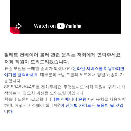
팔레트 컨베이어 롤러 관련 문의는 저희에게 연락주세요.
저희 직원이 도와드리겠습니다.
표준 모델을 구매할 준비가 되셨나요?
온라인 서비스를 이용하려면
여기를 클릭하세요
. 대부분의 I-빔 트롤리 세트에서 당일 배송이 가
능합니다.
8618948254481로 전화주세요. 무엇보다도 저희 직원이 귀하가 시
작하는 데 필요한 계산을 도와드릴 것입니다.
학습에 도움이 필요합니다
다른 컨베이어 유형
어떤 유형을 사용해야
하며, 어떻게 지정해야 합니까?
이 단계별 가이드는 도움이 될 것입
니다
.