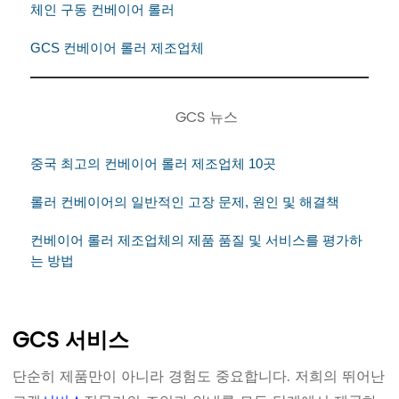
체인 구동 컨베이어 롤러
GCS 컨베이어 롤러 제조업체
GCS 뉴스
중국 최고의 컨베이어 롤러 제조업체 10곳
롤러 컨베이어의 일반적인 고장 문제, 원인 및 해결책
컨베이어 롤러 제조업체의 제품 품질 및 서비스를 평가하
는 방법
GCS 서비스
단순히 제품만이 아니라 경험도 중요합니다. 저희의 뛰어난