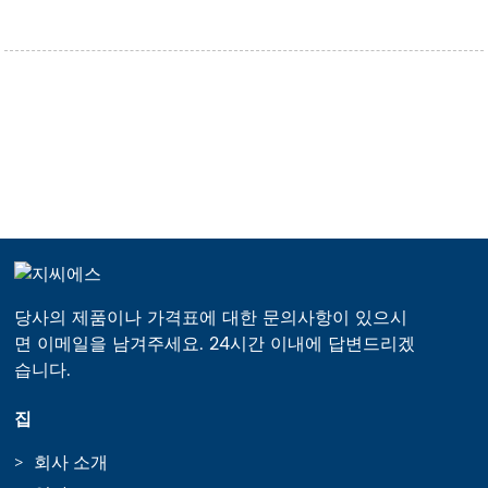
당사의 제품이나 가격표에 대한 문의사항이 있으시
면 이메일을 남겨주세요. 24시간 이내에 답변드리겠
습니다.
집
회사 소개