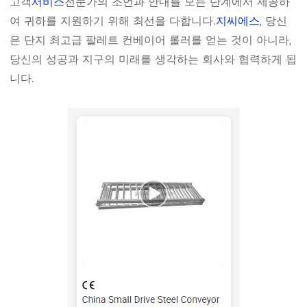
고객
서비스
전문가의 조언과 안내를 모든 단계에서 제공하
여 귀하를 지원하기 위해 최선을 다합니다.
지씨에스
, 당신
은 단지 최고급 팔레트 컨베이어 롤러를 얻는 것이 아니라,
당신의 성공과 지구의 미래를 생각하는 회사와 협력하게 됩
니다.