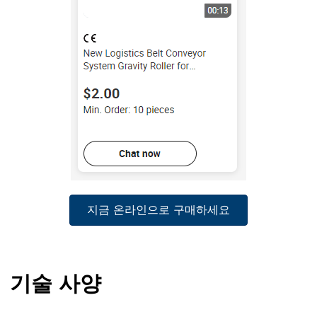
지금 온라인으로 구매하세요
기술 사양