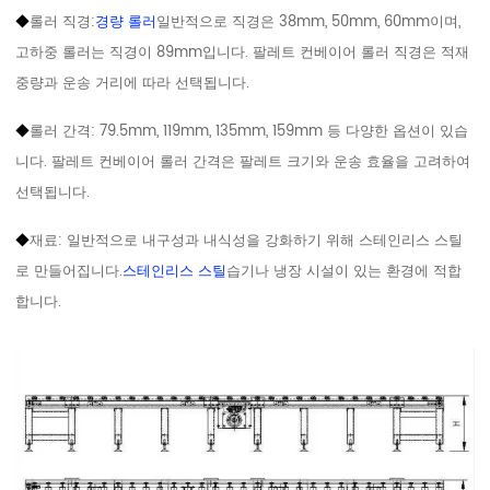
◆
롤러 직경:
경량 롤러
일반적으로 직경은 38mm, 50mm, 60mm이며,
고하중 롤러는 직경이 89mm입니다. 팔레트 컨베이어 롤러 직경은 적재
중량과 운송 거리에 따라 선택됩니다.
◆
롤러 간격: 79.5mm, 119mm, 135mm, 159mm 등 다양한 옵션이 있습
니다. 팔레트 컨베이어 롤러 간격은 팔레트 크기와 운송 효율을 고려하여
선택됩니다.
◆
재료: 일반적으로 내구성과 내식성을 강화하기 위해 스테인리스 스틸
로 만들어집니다.
스테인리스 스틸
습기나 냉장 시설이 있는 환경에 적합
합니다.