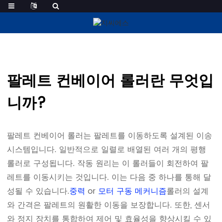
팔레트 컨베이어 롤러
팔레트 컨베이어 롤러란 무엇입
니까?
팔레트 컨베이어 롤러는 팔레트를 이동하도록 설계된 이송
시스템입니다. 일반적으로 일렬로 배열된 여러 개의 평행
롤러로 구성됩니다. 작동 원리는 이 롤러들이 회전하여 팔
레트를 이동시키는 것입니다. 이는 다음 중 하나를 통해 달
성될 수 있습니다.
중력
or
모터 구동 메커니즘
롤러의 설계
와 간격은 팔레트의 원활한 이동을 보장합니다. 또한, 센서
와 정지 장치를 통합하여 제어 및 효율성을 향상시킬 수 있