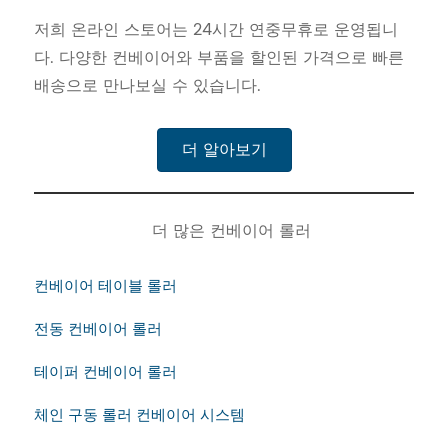
저희 온라인 스토어는 24시간 연중무휴로 운영됩니
다. 다양한 컨베이어와 부품을 할인된 가격으로 빠른
배송으로 만나보실 수 있습니다.
더 알아보기
더 많은 컨베이어 롤러
컨베이어 테이블 롤러
전동 컨베이어 롤러
테이퍼 컨베이어 롤러
체인 구동 롤러 컨베이어 시스템