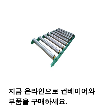
지금 온라인으로 컨베이어와
부품을 구매하세요.