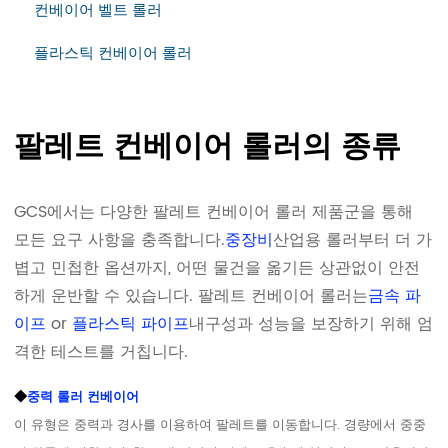
컨베이어 벨트 롤러
플라스틱 컨베이어 롤러
팔레트 컨베이어 롤러의 종류
GCS에서는 다양한 팔레트 컨베이어 롤러 제품군을 통해
모든 요구 사항을 충족합니다.
중장비
산업용 롤러부터 더 가
볍고 민첩한 옵션까지, 어떤 물건을 옮기든 상관없이 안전
하게 운반할 수 있습니다. 팔레트 컨베이어 롤러는
금속 파
이프
or
플라스틱 파이프
내구성과 성능을 보장하기 위해 엄
격한 테스트를 거칩니다.
◆
중력 롤러 컨베이어
이 유형은 중력과 경사를 이용하여 팔레트를 이동합니다. 경량에서 중중