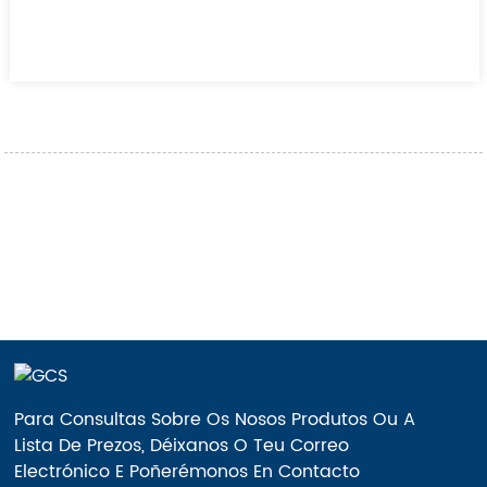
Para Consultas Sobre Os Nosos Produtos Ou A
Lista De Prezos, Déixanos O Teu Correo
Electrónico E Poñerémonos En Contacto