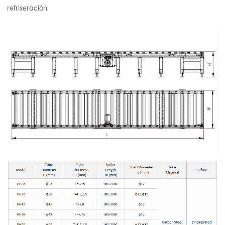
refrixeración.