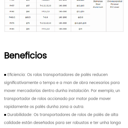
Beneficios
■
Eficiencia: Os rolos transportadores de palés reducen
significativamente o tempo e a man de obra necesarios para
mover mercadorías dentro dunha instalación. Por exemplo, un
transportador de rolos accionado por motor pode mover
rapidamente os palés dunha zona a outra.
■
Durabilidade: Os transportadores de rolos de palés de alta
calidade están deseñados para ser robustos e ter unha longa