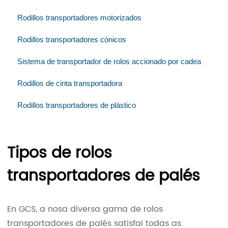
Rodillos transportadores motorizados
Rodillos transportadores cónicos
Sistema de transportador de rolos accionado por cadea
Rodillos de cinta transportadora
Rodillos transportadores de plástico
Tipos de rolos
transportadores de palés
En GCS, a nosa diversa gama de rolos
transportadores de palés satisfai todas as