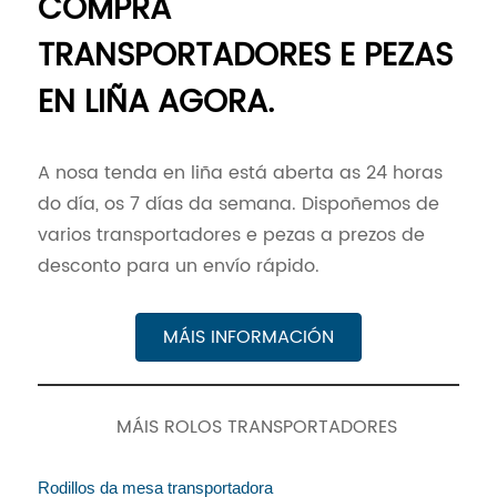
COMPRA
TRANSPORTADORES E PEZAS
EN LIÑA AGORA.
A nosa tenda en liña está aberta as 24 horas
do día, os 7 días da semana. Dispoñemos de
varios transportadores e pezas a prezos de
desconto para un envío rápido.
MÁIS INFORMACIÓN
MÁIS ROLOS TRANSPORTADORES
Rodillos da mesa transportadora