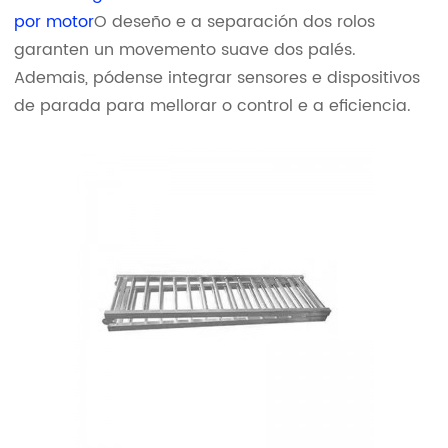
por motor
O deseño e a separación dos rolos
garanten un movemento suave dos palés.
Ademais, pódense integrar sensores e dispositivos
de parada para mellorar o control e a eficiencia.