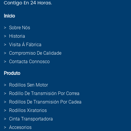
Contigo En 24 Horas.
Inicio
Sobre Nós
Historia
Visita Á Fábrica
Compromiso De Calidade
Contacta Connosco
Produto
Rodillos Sen Motor
Rodillo De Transmisión Por Correa
Rodillos De Transmisión Por Cadea
Rodillos Xiratorios
Cinta Transportadora
Accesorios