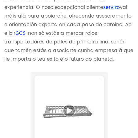
experiencia. O noso excepcional cliente
servizo
vai
máis alá para apoiarche, ofrecendo asesoramento
e orientación experta en cada paso do camiño. Ao
elixir
GCS
, non só estás a mercar rolos
transportadores de palés de primeira liña, senón
que tamén estás a asociarte cunha empresa á que
lle importa o teu éxito e o futuro do planeta.