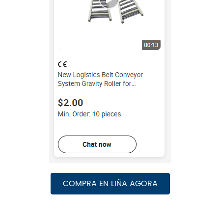
COMPRA EN LIÑA AGORA