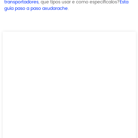
transportadores
, que tipos usar e como especificalos?
Esta
guía paso a paso axudarache
.