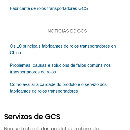
Fabricante de rolos transportadores GCS
NOTICIAS DE GCS
Os 10 principais fabricantes de rolos transportadores en
China
Problemas, causas e solucións de fallos comúns nos
transportadores de rolos
Como avaliar a calidade do produto e o servizo dos
fabricantes de rolos transportadores
Servizos de GCS
Non se trata só dos produtos; trátase da