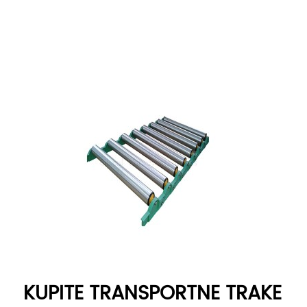
KUPITE TRANSPORTNE TRAKE