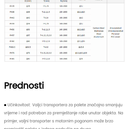
Prednosti
■
Učinkovitost: Valjci transportera za palete značajno smanjuju
vrijeme i rad potreban za premještanje robe unutar objekta. Na
primjer, valjni transporter s motornim pogonom može brzo