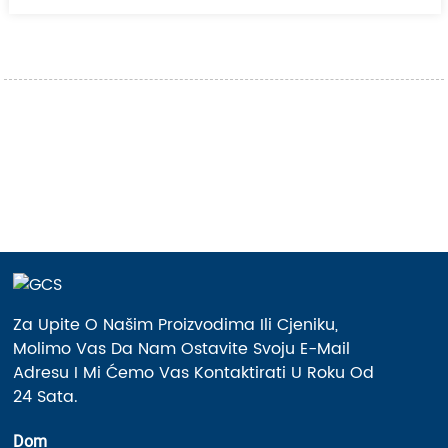
Za Upite O Našim Proizvodima Ili Cjeniku,
Molimo Vas Da Nam Ostavite Svoju E-Mail
Adresu I Mi Ćemo Vas Kontaktirati U Roku Od
24 Sata.
Dom