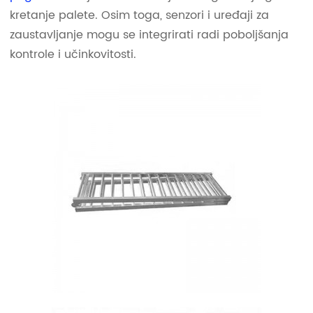
kretanje palete. Osim toga, senzori i uređaji za
zaustavljanje mogu se integrirati radi poboljšanja
kontrole i učinkovitosti.