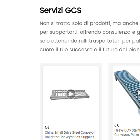
Servizi GCS
Non si tratta solo di prodotti, ma anche d
per supportarti, offrendo consulenza e 
solo ottenendo rulli trasportatori per p
cuore il tuo successo e il futuro del pian