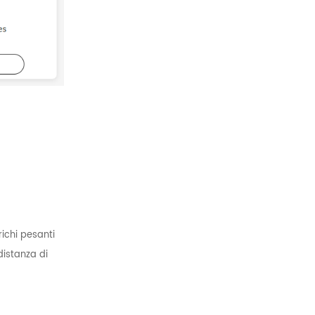
ichi pesanti
distanza di