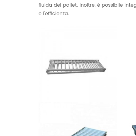
fluida dei pallet. Inoltre, è possibile int
e l'efficienza.