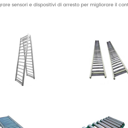
egrare sensori e dispositivi di arresto per migliorare il con