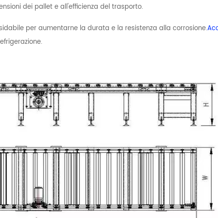
sioni dei pallet e all'efficienza del trasporto.
ssidabile per aumentarne la durata e la resistenza alla corrosione.
Acc
efrigerazione.