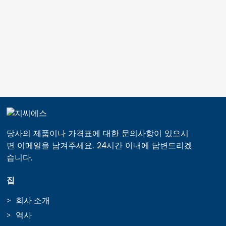
당사의 제품이나 가격표에 대한 문의사항이 있으시
면 이메일을 남겨주세요. 24시간 이내에 답변드리겠
습니다.
집
회사 소개
역사