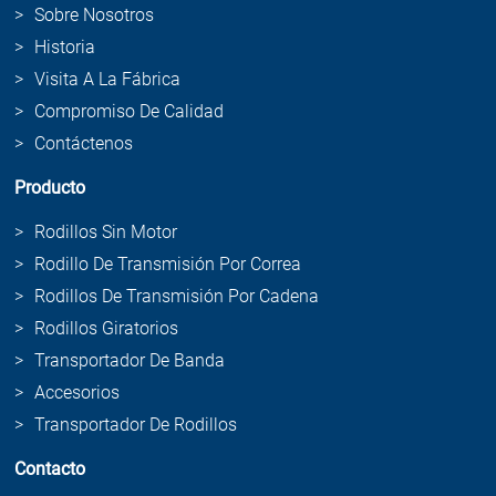
Sobre Nosotros
Historia
Visita A La Fábrica
Compromiso De Calidad
Contáctenos
Producto
Rodillos Sin Motor
Rodillo De Transmisión Por Correa
Rodillos De Transmisión Por Cadena
Rodillos Giratorios
Transportador De Banda
Accesorios
Transportador De Rodillos
Contacto