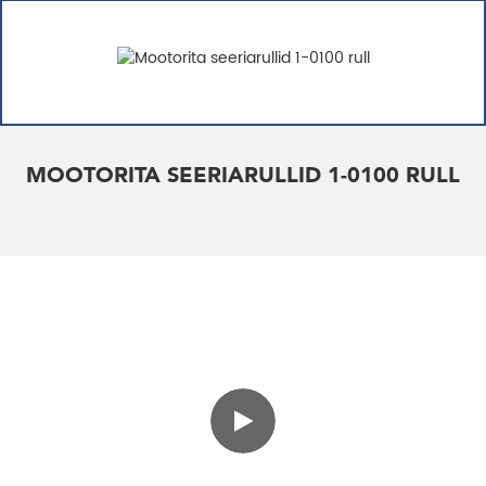
MOOTORITA SEERIARULLID 1-0100 RULL