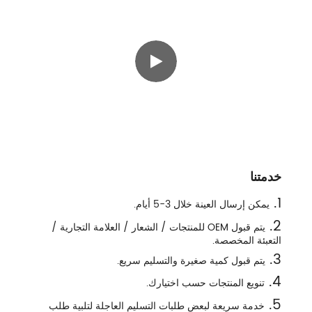
خدمتنا
1.
يمكن إرسال العينة خلال 3-5 أيام.
2.
يتم قبول OEM للمنتجات / الشعار / العلامة التجارية /
التعبئة المخصصة.
3.
يتم قبول كمية صغيرة والتسليم سريع.
4.
تنويع المنتجات حسب اختيارك.
5.
خدمة سريعة لبعض طلبات التسليم العاجلة لتلبية طلب