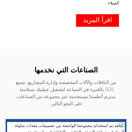
العملاء.
اقرأ المزيد
الصناعات التي نخدمها
من الناقلات والآلات المخصصة وإدارة المشاريع، تتمتع
GCS بالخبرة في الصناعة لتشغيل عمليتك بسلاسة.
سترى أنظمتنا مستخدمة عبر مجموعة من الصناعات
على النحو التالي.