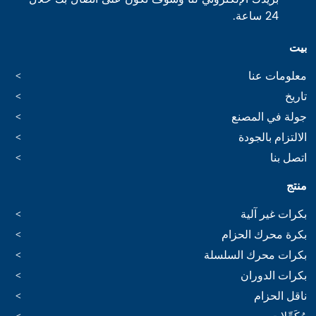
24 ساعة.
بيت
معلومات عنا
تاريخ
جولة في المصنع
الالتزام بالجودة
اتصل بنا
منتج
بكرات غير آلية
بكرة محرك الحزام
بكرات محرك السلسلة
بكرات الدوران
ناقل الحزام