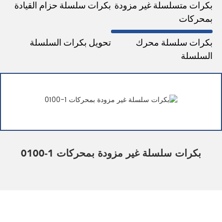
بكرات متسلسلة غير مزودة
بكرات سلسلة حزام القيادة
بمحركات
بكرات سلسلة محرك
تحويل بكرات السلسلة
السلسلة
بكرات سلسلة غير مزودة بمحركات 1-0100