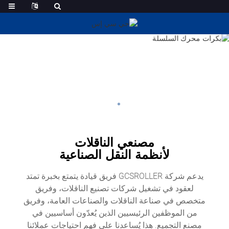
مصنعي الناقلات
لأنظمة النقل الصناعية
يدعم شركة GCSROLLER فريق قيادة يتمتع بخبرة تمتد
لعقود في تشغيل شركات تصنيع الناقلات، وفريق
متخصص في صناعة الناقلات والصناعات العامة، وفريق
من الموظفين الرئيسيين الذين يُعدّون أساسيين في
مصنع التجميع. هذا يُساعدنا على فهم احتياجات عملائنا