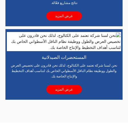
نتائج مشاريع فعّالة.
عرض المزيد
المستحضرات الصيدلانية
نحن لسنا شركة تعتمد على الكتالوج، لذلك نحن قادرون على تخصيص العرض
والطول ووظيفة نظام الناقل الأسطواني الخاص بك لتناسب أهداف التخطيط
والإنتاج الخاصة بك.
عرض المزيد