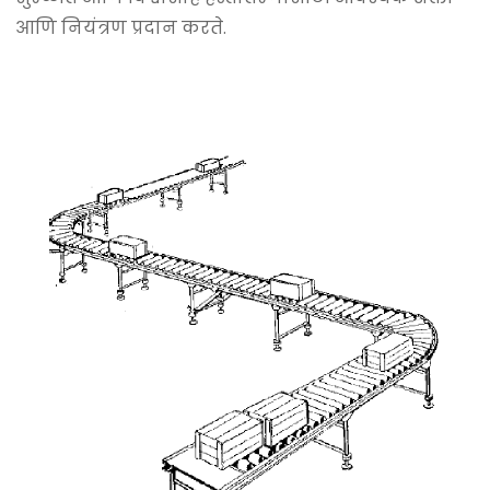
आणि नियंत्रण प्रदान करते.