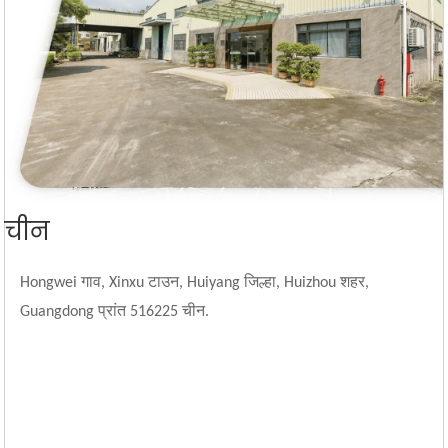
चीन
Hongwei गाव, Xinxu टाउन, Huiyang जिल्हा, Huizhou शहर,
Guangdong प्रांत 516225 चीन.