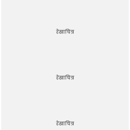
रेखाचित्र
रेखाचित्र
रेखाचित्र