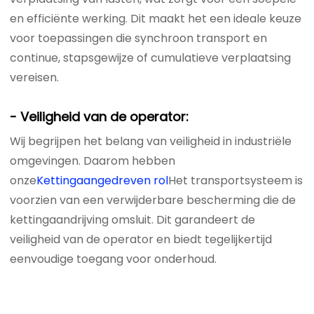
en efficiënte werking. Dit maakt het een ideale keuze
voor toepassingen die synchroon transport en
continue, stapsgewijze of cumulatieve verplaatsing
vereisen.
- Veiligheid van de operator:
Wij begrijpen het belang van veiligheid in industriële
omgevingen. Daarom hebben
onze
Kettingaangedreven rol
Het transportsysteem is
voorzien van een verwijderbare bescherming die de
kettingaandrijving omsluit. Dit garandeert de
veiligheid van de operator en biedt tegelijkertijd
eenvoudige toegang voor onderhoud.