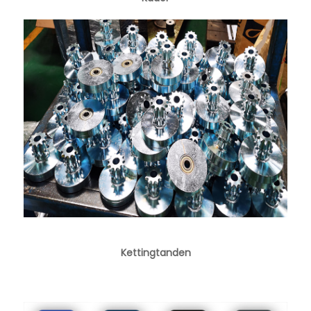
Kettingtanden