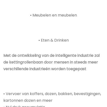
• Meubelen en meubelen
• Eten & Drinken
Met de ontwikkeling van de intelligente industrie zal
de kettingrollenbaan door mensen in steeds meer
verschillende industrieën worden toegepast
• Vervoer van koffers, dozen, bakken, bevestigingen,
kartonnen dozen en meer