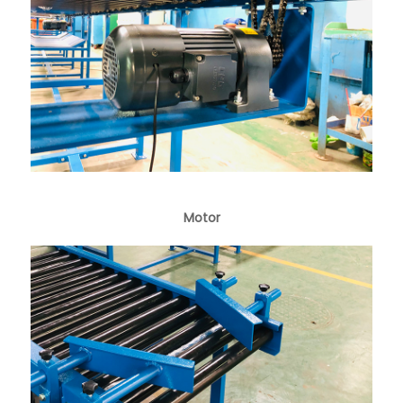
Motor