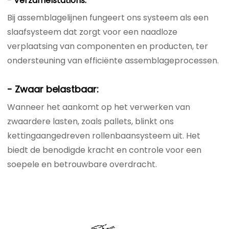
- Verzamelstations:
Bij assemblagelijnen fungeert ons systeem als een
slaafsysteem dat zorgt voor een naadloze
verplaatsing van componenten en producten, ter
ondersteuning van efficiënte assemblageprocessen.
- Zwaar belastbaar:
Wanneer het aankomt op het verwerken van
zwaardere lasten, zoals pallets, blinkt ons
kettingaangedreven rollenbaansysteem uit. Het
biedt de benodigde kracht en controle voor een
soepele en betrouwbare overdracht.