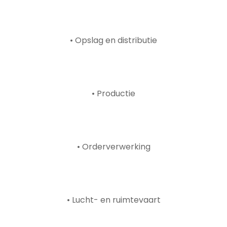
• Opslag en distributie
• Productie
• Orderverwerking
• Lucht- en ruimtevaart