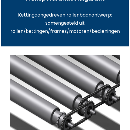
Kettingaangedreven rollenbaanontwerp:
samengesteld uit
rollen/kettingen/frames/motoren/bedieningen