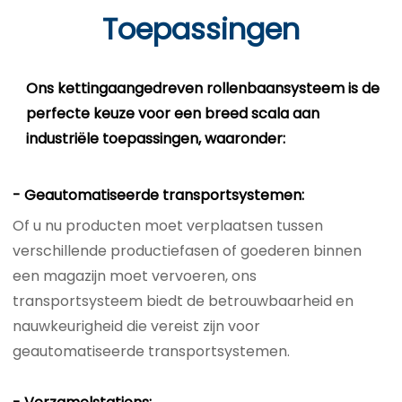
Toepassingen
Ons kettingaangedreven rollenbaansysteem is de
perfecte keuze voor een breed scala aan
industriële toepassingen, waaronder:
- Geautomatiseerde transportsystemen:
Of u nu producten moet verplaatsen tussen
verschillende productiefasen of goederen binnen
een magazijn moet vervoeren, ons
transportsysteem biedt de betrouwbaarheid en
nauwkeurigheid die vereist zijn voor
geautomatiseerde transportsystemen.