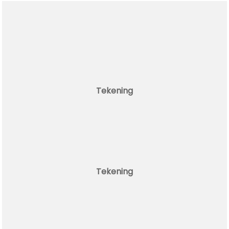
Tekening
Tekening