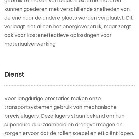
gebruik te maken van belaste externe motoren
kunnen goederen met verschillende snelheden van
de ene naar de andere plaats worden verplaatst. Dit
verlaagt niet alleen het energieverbruik, maar zorgt
ook voor kosteneffectieve oplossingen voor
materiaalverwerking.
Dienst
Voor langdurige prestaties maken onze
transportsystemen gebruik van mechanische
precisielagers. Deze lagers staan ​​bekend om hun
superieure duurzaamheid en draagvermogen en
zorgen ervoor dat de rollen soepel en efficiënt lopen.