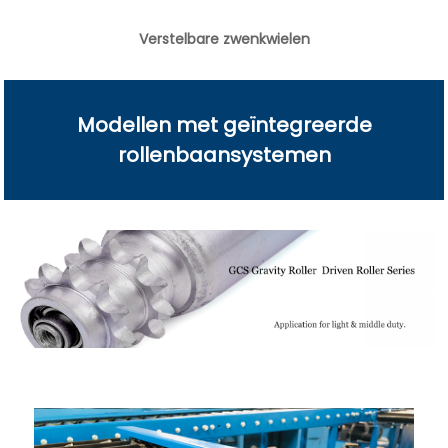
Verstelbare zwenkwielen
Modellen met geïntegreerde
rollenbaansystemen