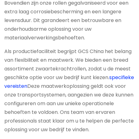
Bovendien zijn onze rollen gegalvaniseerd voor een
extra laag corrosiebescherming en een langere
levensduur. Dit garandeert een betrouwbare en
onderhoudsarme oplossing voor uw
materiaalverwerkingsbehoeften.
Als productiefaciliteit begrijpt GCS China het belang
van flexibiliteit en maatwerk. We bieden een breed
assortiment zwaartekrachtrollen, zodat u de meest
geschikte optie voor uw bedrijf kunt kiezen.
specifieke
vereisten
Deze maatwerkoplossing geldt ook voor
onze transportsystemen, aangezien we deze kunnen
configureren om aan uw unieke operationele
behoeften te voldoen. Ons team van ervaren
professionals staat klaar om u te helpen de perfecte
oplossing voor uw bedrijf te vinden.