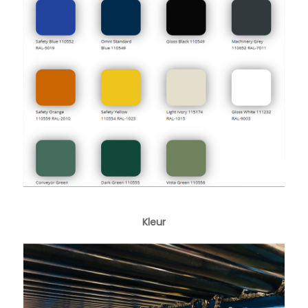
Kleur