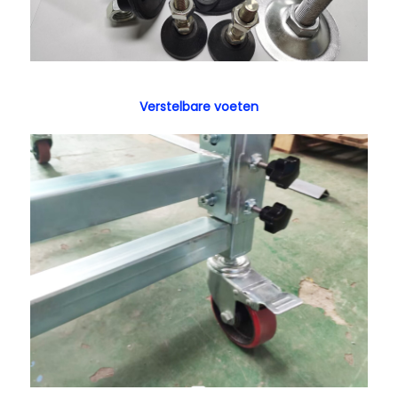
Verstelbare voeten