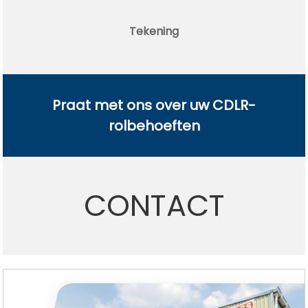
Tekening
Praat met ons over uw CDLR-
rolbehoeften
CONTACT