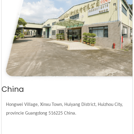
China
Hongwei Village, Xinxu Town, Huiyang District, Huizhou City,
provincie Guangdong 516225 China.