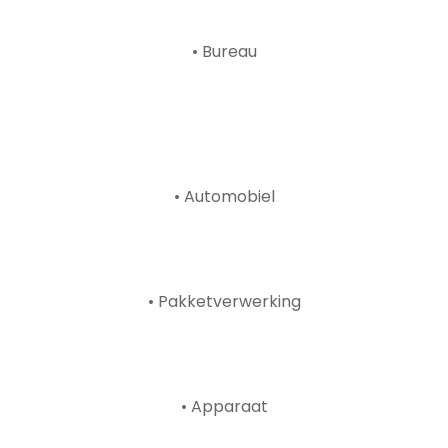
• Bureau
• Automobiel
• Pakketverwerking
• Apparaat