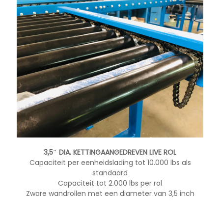
3,5″ DIA. KETTINGAANGEDREVEN LIVE ROL
Capaciteit per eenheidslading tot 10.000 lbs als
standaard
Capaciteit tot 2.000 lbs per rol
Zware wandrollen met een diameter van 3,5 inch