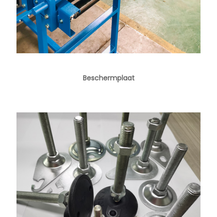
Beschermplaat