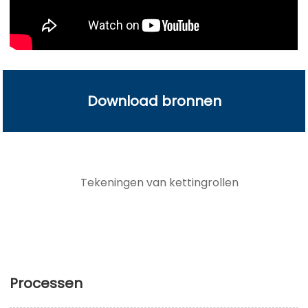
Download bronnen
Tekeningen van kettingrollen
Processen