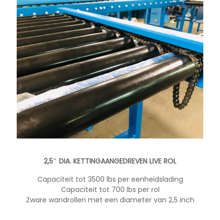
2,5″ DIA. KETTINGAANGEDREVEN LIVE ROL
Capaciteit tot 3500 lbs per eenheidslading
Capaciteit tot 700 lbs per rol
Zware wandrollen met een diameter van 2,5 inch