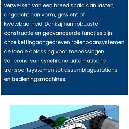
verwerken van een breed scala aan lasten,
ongeacht hun vorm, gewicht of
kwetsbaarheid. Dankzij hun robuuste
constructie en geavanceerde functies zijn
onze kettingaangedreven rollenbaansystemen
de ideale oplossing voor toepassingen
variërend van synchrone automatische
transportsystemen tot assemblagestations
en bedieningsmachines.