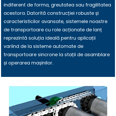
indiferent de forma, greutatea sau fragilitatea
acestora. Datorită construcției robuste și
caracteristicilor avansate, sistemele noastre
de transportoare cu role acționate de lanț
reprezintă soluția ideală pentru aplicații
variind de la sisteme automate de
transportoare sincrone la stații de asamblare
și operarea mașinilor.