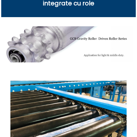
integrate cu role