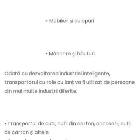
• Mobilier și dulapuri
• Mâncare și băuturi
Odată cu dezvoltarea industriei inteligente,
transportorul cu role cu lanț va fi utilizat de persoane
din mai multe industrii diferite.
• Transportul de cutii, cutii din carton, accesorii, cutii
de carton și altele