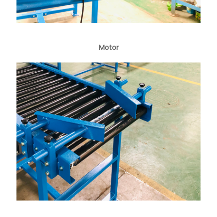
Motor