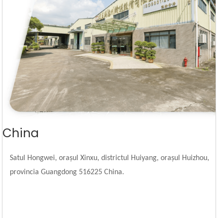
China
Satul Hongwei, orașul Xinxu, districtul Huiyang, orașul Huizhou,
provincia Guangdong 516225 China.