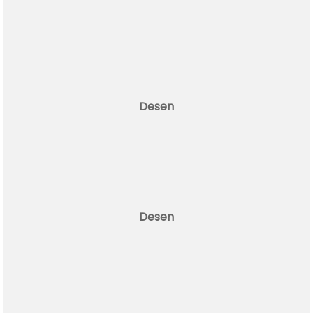
Desen
Desen