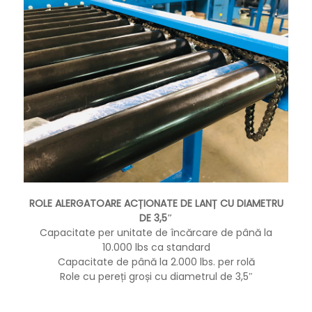
ROLE ALERGATOARE ACȚIONATE DE LANȚ CU DIAMETRU
DE 3,5″
Capacitate per unitate de încărcare de până la
10.000 lbs ca standard
Capacitate de până la 2.000 lbs. per rolă
Role cu pereți groși cu diametrul de 3,5″