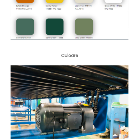
Culoare