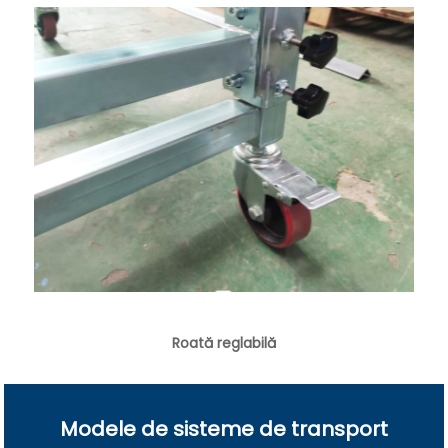
Roată reglabilă
Modele de sisteme de transport