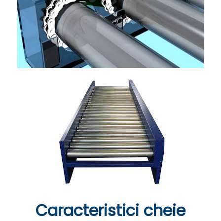
Caracteristici cheie