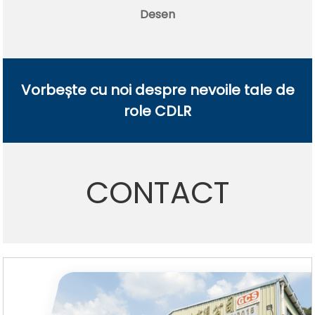
Desen
Vorbește cu noi despre nevoile tale de
role CDLR
CONTACT