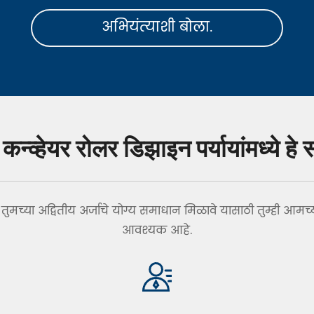
अभियंत्याशी बोला.
न्व्हेयर रोलर डिझाइन पर्यायांमध्ये हे 
मच्या अद्वितीय अर्जाचे योग्य समाधान मिळावे यासाठी तुम्ही आमच्या
आवश्यक आहे.