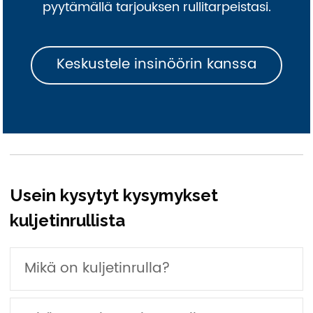
pyytämällä tarjouksen rullitarpeistasi.
Keskustele insinöörin kanssa
Usein kysytyt kysymykset
kuljetinrullista
Mikä on kuljetinrulla?