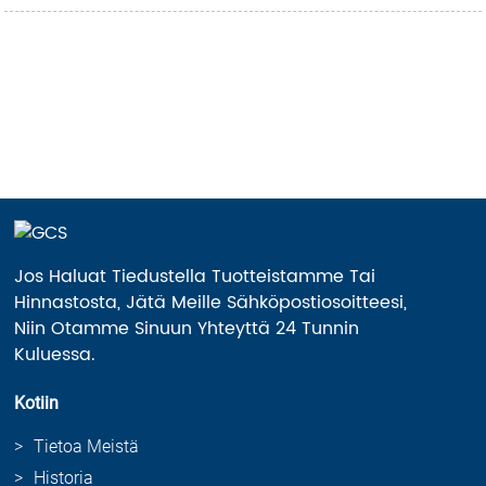
Jos Haluat Tiedustella Tuotteistamme Tai
Hinnastosta, Jätä Meille Sähköpostiosoitteesi,
Niin Otamme Sinuun Yhteyttä 24 Tunnin
Kuluessa.
Kotiin
Tietoa Meistä
Historia