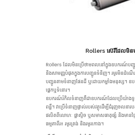
Rollers ស៊េរីដែលម
Rollers ដែលមិនប្រើថាមពលនៅក្នុងឧបករណ៍បញ្ជូ
និងសាមញ្ញបំផុតក្នុងការបញ្ជូនទំនិញ។ រមូរមិនដំណើរ
បញ្ជូនតាមទំនាញផែនដី ឬដោយកម្លាំងមនុស្ស។ ឧបករ
ផ្ដេកឬទំនោរ។
ឧបករណ៍រំកិលទំនាញគឺជាឧបករណ៍ដែលប្រើយ៉ាងទូលំទូ
ពន្លឺ។ វាប្រើទំនាញផ្ទាល់របស់វត្ថុដើម្បីជំរុញចលនារប
ផលិតពីលោហៈ ផ្លាស្ទិច ឬសមាសធាតុផ្សំ និងមានផ្ទ
ធម្មតាពីរ៖ រមូរត្រង់ និងរមូរកោង។