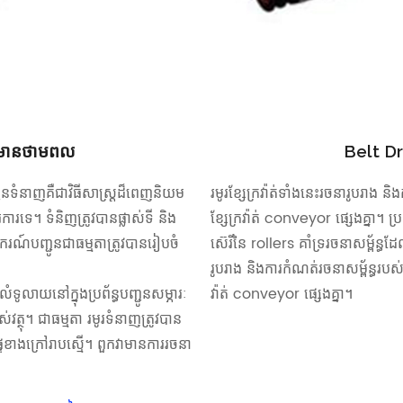
ិនមានថាមពល
Belt Dr
នទំនាញគឺជាវិធីសាស្ត្រដ៏ពេញនិយម
រមូរខ្សែក្រវ៉ាត់ទាំងនេះរចនារូបរាង 
ការទេ។ ទំនិញត្រូវបានផ្លាស់ទី និង
ខ្សែក្រវ៉ាត់ conveyor ផ្សេងគ្នា។ ប
ណ៍បញ្ជូនជាធម្មតាត្រូវបានរៀបចំ
ស៊េរីនៃ rollers គាំទ្ររចនាសម្ព័ន្ធ
រូបរាង និងការកំណត់រចនាសម្ព័ន្ធរបស
លាយនៅក្នុងប្រព័ន្ធបញ្ជូនសម្ភារៈ
វ៉ាត់ conveyor ផ្សេងគ្នា។
ស់វត្ថុ។ ជាធម្មតា រមូរទំនាញត្រូវបាន
ៃខាងក្រៅរាបស្មើ។ ពួកវាមានការរចនា