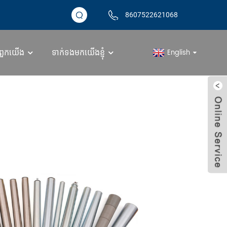
8607522621068
ីពួកយើង
ទាក់ទងមកយើងខ្ញុំ
English
eyor Roller ផ្ទាល់ខ្លួ