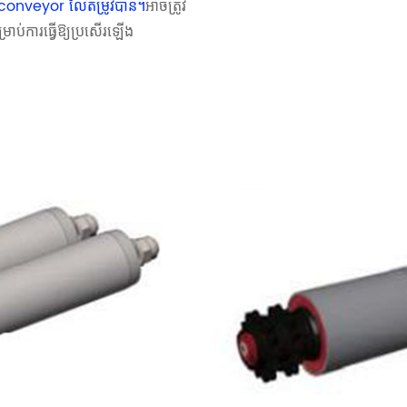
 conveyor លៃតម្រូវបាន។
អាចត្រូវ
រាប់ការធ្វើឱ្យប្រសើរឡើង