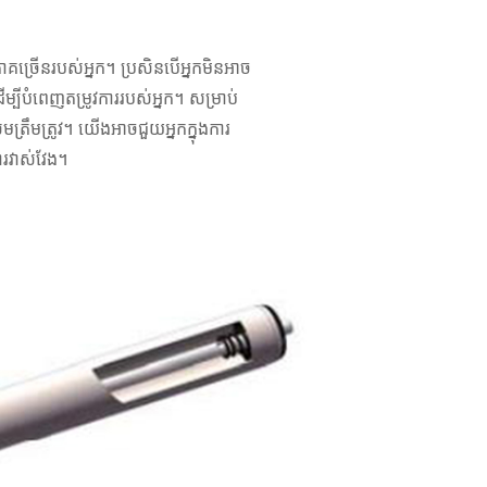
ភាគច្រើនរបស់អ្នក។ ប្រសិនបើអ្នកមិនអាច
ើម្បីបំពេញតម្រូវការរបស់អ្នក។ សម្រាប់
សមត្រឹមត្រូវ។ យើងអាចជួយអ្នកក្នុងការ
ារវាស់វែង។