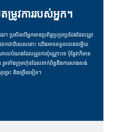
្រូវការរបស់អ្នក។
។ ប្រសិនបើអ្នកមានប្រព័ន្ធប្រកួតប្រជែងដែលត្រូវ
ាសដ៏លំបាកជាពិសេសនោះ យើងអាចទទួលបានចម្លើយ
គោលបំណងដែលត្រូវការប៉ុណ្ណោះទេ ប៉ុន្តែវាក៏មាន
រួមទាំងក្រុមហ៊ុនដែលពាក់ព័ន្ធនឹងការសាងសង់
តុច្រេះ និងច្រើនទៀត។