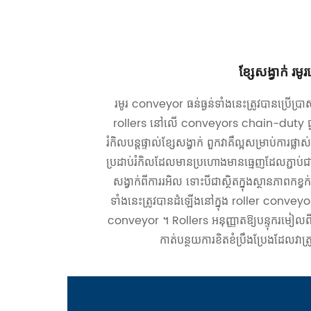
ខ្សែសង្វាក់ រមូរស
រមូរ conveyor ធន់ធ្ងន់ទាំងនេះត្រូវបានប្រើប្រាស
rollers នៅលើ conveyors chain-duty ធ្ងន់។ 
រំកិល​បន្តផ្ទាល់​ខ្សែសង្វាក់ ពួកវា​គឺ​ល្អ​សម្រាប់​ការ​ផ្លាស់ទី
ប្រដាប់រំកិលដែលមានប្រហោងមានធ្មេញដែលភ្ជាប់ជាមួ
សង្វាក់ពីការរអិល ទោះបីជាស្ថិតក្នុងស្ថានភាពកខ
ទាំងនេះត្រូវបានដំឡើងនៅក្នុង roller conveyors
conveyor ។ Rollers អនុញ្ញាតឱ្យបន្ទុករមៀល
កាត់បន្ថយការខិតខំប្រឹងប្រែងដែលវាត្រូវ