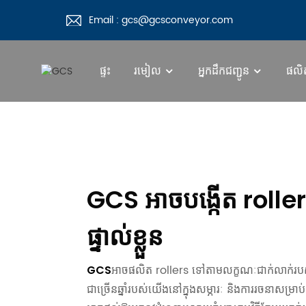
Email : gcs@gcsconveyor.com
ផ្ទះ
រមៀល
អ្នកដឹកជញ្ជូន
ផល
GCS អាចបង្កើត roll
ផ្ទាល់ខ្លួន
អាចផលិត rollers ទៅតាមលក្ខណៈជាក់លាក់របស
GCS
ជាច្រើនឆ្នាំរបស់យើងនៅក្នុងសម្ភារៈ និងការរចនាសម្រ