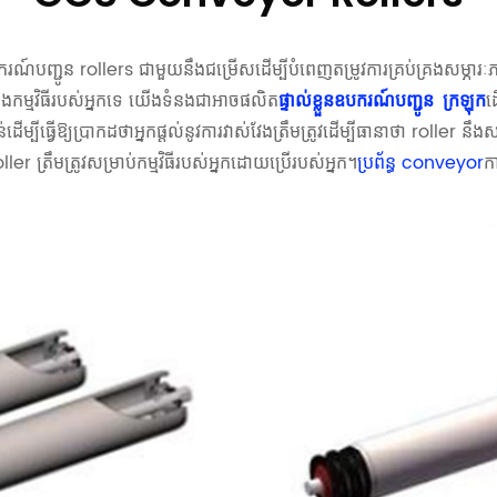
រណ៍បញ្ជូន
rollers ជាមួយនឹងជម្រើសដើម្បីបំពេញតម្រូវការគ្រប់គ្រងសម្ភារៈ
មនឹងកម្មវិធីរបស់អ្នកទេ យើងទំនងជាអាចផលិត
ដ
ផ្ទាល់ខ្លួន
ឧបករណ៍បញ្ជូន
ក្រឡុក
បីធ្វើឱ្យប្រាកដថាអ្នកផ្តល់នូវការវាស់វែងត្រឹមត្រូវដើម្បីធានាថា roller នឹង
ller ត្រឹមត្រូវសម្រាប់កម្មវិធីរបស់អ្នកដោយប្រើរបស់អ្នក។
ប្រព័ន្ធ conveyor
ក