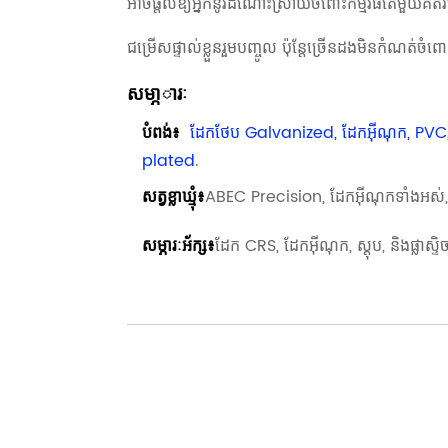
អាចផ្តល់ឱ្យអ្នកនូវដំណោះស្រាយចំពោះកម្មវិធីតែមួយគត់
ជម្រើសផ្ទាល់ខ្លួនរួមបញ្ចូល ប៉ុន្តែច្រើនដងមិនកំណត់ចំព
សមា្ភារៈ
ដែកថែប Galvanized, ដែកអ៊ីណុក, PVC
បំពង់៖
plated
.
ABEC Precision, ដែកអ៊ីណុកទាំងអស់, 
សត្វខ្លាឃ្មុំ៖
ដែក CRS, ដែកអ៊ីណុក, ស្តុប, និងផ្លាស្ទិ
សម្ភារៈអ័ក្ស៖