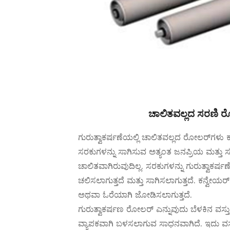
ಚಾಲಿತವಲ್ಲದ ಸರಣಿ 
ಗುರುತ್ವಾಕರ್ಷಣೆಯಲ್ಲಿ ಚಾಲಿತವಲ್ಲದ ರೋಲರ್‌ಗಳು
ಸರಕುಗಳನ್ನು ಸಾಗಿಸುವ ಅತ್ಯಂತ ಜನಪ್ರಿಯ ಮತ್ತು
ಚಾಲಿತವಾಗಿರುವುದಿಲ್ಲ. ಸರಕುಗಳನ್ನು ಗುರುತ್ವಾಕ
ಚಲಿಸಲಾಗುತ್ತದೆ ಮತ್ತು ಸಾಗಿಸಲಾಗುತ್ತದೆ. ಕನ್ವೇಯರ್
ಅಥವಾ ಓರೆಯಾಗಿ ಜೋಡಿಸಲಾಗುತ್ತದೆ.
ಗುರುತ್ವಾಕರ್ಷಣ ರೋಲರ್ ಎನ್ನುವುದು ಬೆಳಕಿನ ವಸ್ತುಗಳ
ವ್ಯಾಪಕವಾಗಿ ಬಳಸಲಾಗುವ ಸಾಧನವಾಗಿದೆ. ಇದು ವಸ್