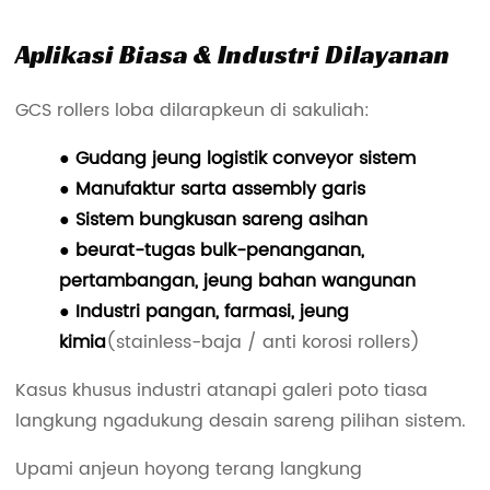
Aplikasi Biasa & Industri Dilayanan
GCS rollers loba dilarapkeun di sakuliah:
● Gudang jeung logistik conveyor sistem
● Manufaktur sarta assembly garis
● Sistem bungkusan sareng asihan
● beurat-tugas bulk-penanganan,
pertambangan, jeung bahan wangunan
● Industri pangan, farmasi, jeung
kimia
(stainless-baja / anti korosi rollers)
Kasus khusus industri atanapi galeri poto tiasa
langkung ngadukung desain sareng pilihan sistem.
Upami anjeun hoyong terang langkung