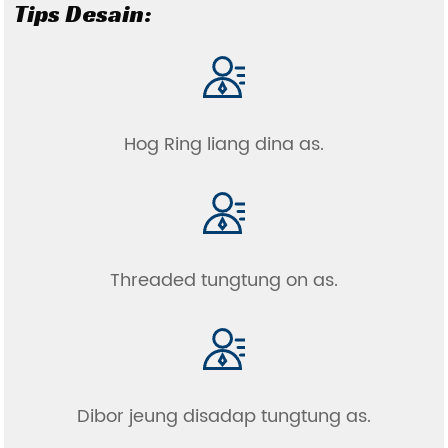
Tips Desain:
Hog Ring liang dina as.
Threaded tungtung on as.
Dibor jeung disadap tungtung as.