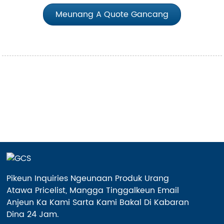
Meunang A Quote Gancang
Pikeun Inquiries Ngeunaan Produk Urang
Atawa Pricelist, Mangga Tinggalkeun Email
Anjeun Ka Kami Sarta Kami Bakal Di Kabaran
Dina 24 Jam.