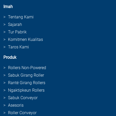
Imah
Tentang Kami
Sajarah
Tur Pabrik
Komitmen Kualitas
Taros Kami
Produk
Rollers Non-Powered
Sabuk Girang Roller
Ranté Girang Rollers
Ngaktipkeun Rollers
Sabuk Conveyor
Asesoris
Roller Conveyor