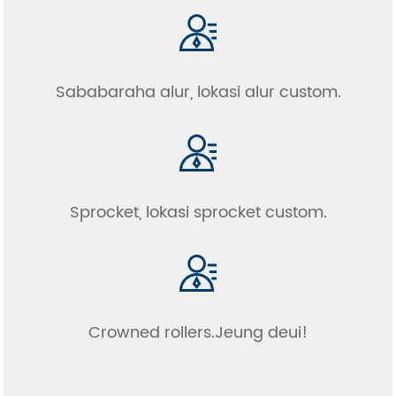
Sababaraha alur, lokasi alur custom.
Sprocket, lokasi sprocket custom.
Crowned rollers.Jeung deui!