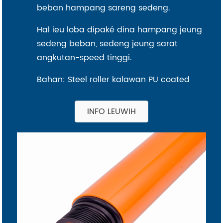
beban hampang sareng sedeng.
Hal ieu loba dipaké dina hampang jeung
sedeng beban, sedeng jeung sarat
angkutan-speed tinggi.
Bahan: Steel roller kalawan PU coated
INFO LEUWIH