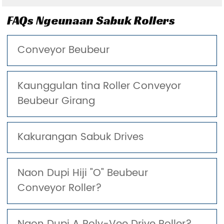
FAQs Ngeunaan Sabuk Rollers
Conveyor Beubeur
Kaunggulan tina Roller Conveyor
Beubeur Girang
Kakurangan Sabuk Drives
Naon Dupi Hiji "O" Beubeur
Conveyor Roller?