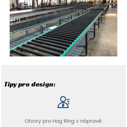
Tipy pro design:
Otvory pro Hog Ring v nápravě.