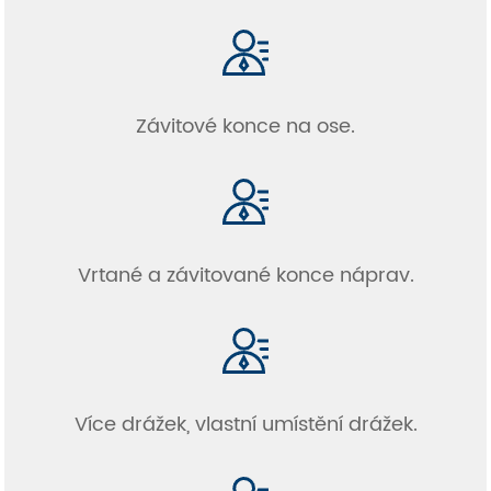
Závitové konce na ose.
Vrtané a závitované konce náprav.
Více drážek, vlastní umístění drážek.