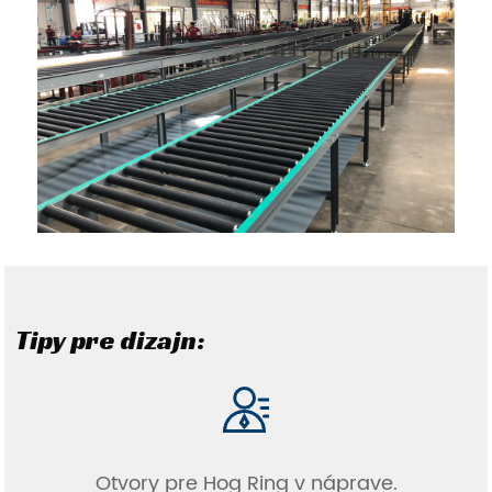
Tipy pre dizajn:
Otvory pre Hog Ring v náprave.