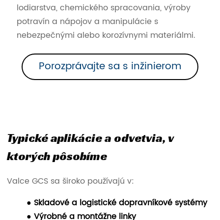
lodiarstva, chemického spracovania, výroby
potravín a nápojov a manipulácie s
nebezpečnými alebo korozívnymi materiálmi.
Porozprávajte sa s inžinierom
Typické aplikácie a odvetvia, v
ktorých pôsobíme
Valce GCS sa široko používajú v:
● Skladové a logistické dopravníkové systémy
● Výrobné a montážne linky