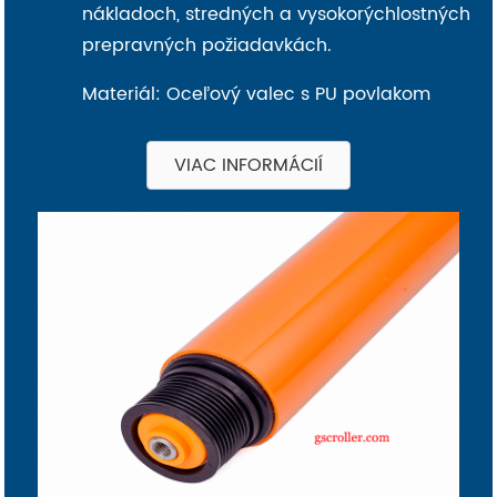
nákladoch, stredných a vysokorýchlostných
prepravných požiadavkách.
Materiál: Oceľový valec s PU povlakom
VIAC INFORMÁCIÍ