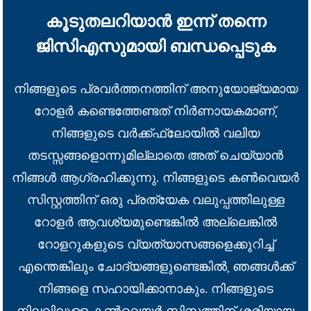
കൂടുതലറിയാൻ ഇന്ന് തന്നെ
ജിസിഎസുമായി ബന്ധപ്പെടുക
നിങ്ങളുടെ പ്രവർത്തനത്തിന് അനുയോജ്യമായ
റോളർ കണ്ടെത്തേണ്ടത് നിർണായകമാണ്,
നിങ്ങളുടെ വർക്ക്ഫ്ലോയിൽ വലിയ
തടസ്സങ്ങളൊന്നുമില്ലാതെ അത് ചെയ്യാൻ
നിങ്ങൾ ആഗ്രഹിക്കുന്നു. നിങ്ങളുടെ കൺവെയർ
സിസ്റ്റത്തിന് ഒരു പ്രത്യേക വലുപ്പത്തിലുള്ള
റോളർ ആവശ്യമുണ്ടെങ്കിൽ അല്ലെങ്കിൽ
റോളറുകളുടെ വ്യത്യാസങ്ങളെക്കുറിച്ച്
എന്തെങ്കിലും ചോദ്യങ്ങളുണ്ടെങ്കിൽ, ഞങ്ങൾക്ക്
നിങ്ങളെ സഹായിക്കാനാകും. നിങ്ങളുടെ