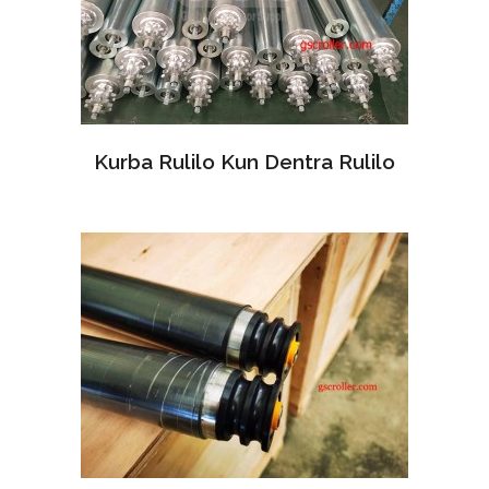
Kurba Rulilo Kun Dentra Rulilo