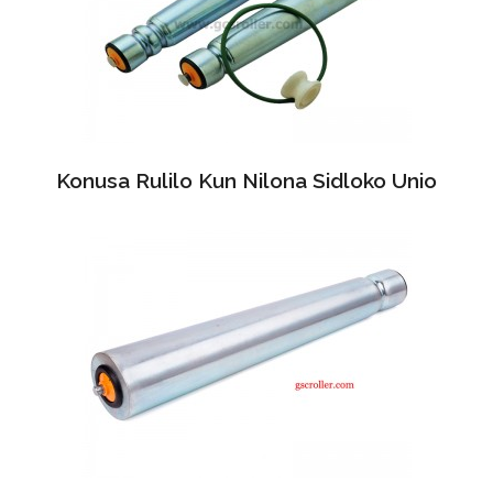
Konusa Rulilo Kun Nilona Sidloko Unio