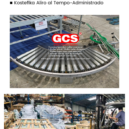
■ Kostefika Aliro al Tempo-Administrado