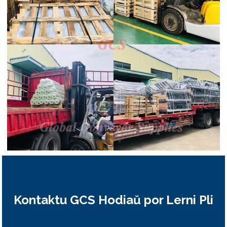
Kontaktu GCS Hodiaŭ por Lerni Pli