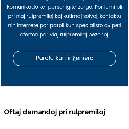
komunikado kaj personigita zorgo. Por lerni pli
pri niaj rulpremiloj kaj kutimaj solvoj, kontaktu
nin interrete por paroli kun specialisto aŭ peti
oferton por viaj rulpremilaj bezonoj.
Parolu kun inĝeniero
Oftaj demandoj pri rulpremiloj