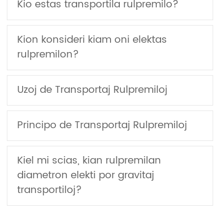
Kio estas transportila rulpremilo?
Kion konsideri kiam oni elektas
rulpremilon?
Uzoj de Transportaj Rulpremiloj
Principo de Transportaj Rulpremiloj
Kiel mi scias, kian rulpremilan
diametron elekti por gravitaj
transportiloj?