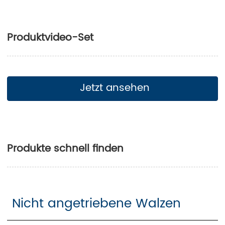
Produktvideo-Set
Jetzt ansehen
Produkte schnell finden
Nicht angetriebene Walzen