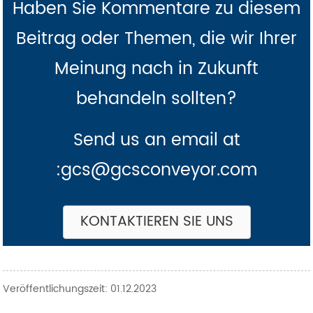
Haben Sie Kommentare zu diesem
Beitrag oder Themen, die wir Ihrer
Meinung nach in Zukunft
behandeln sollten?
Send us an email at
:gcs@gcsconveyor.com
KONTAKTIEREN SIE UNS
Veröffentlichungszeit: 01.12.2023