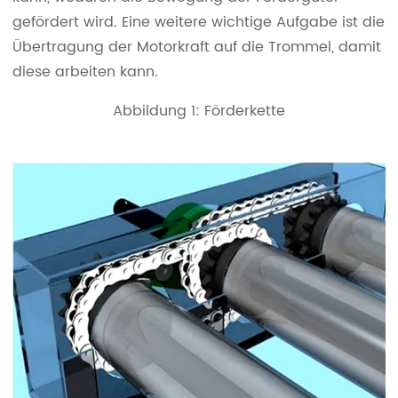
gefördert wird. Eine weitere wichtige Aufgabe ist die
Übertragung der Motorkraft auf die Trommel, damit
diese arbeiten kann.
Abbildung 1: Förderkette