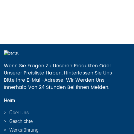
Wenn Sie Fragen Zu Unseren Produkten Oder
Unserer Preisliste Haben, Hinterlassen Sie Uns
Bitte Ihre E-Mail-Adresse. Wir Werden Uns
Innerhalb Von 24 Stunden Bei Ihnen Melden.
Heim
Über Uns
Geschichte
Werksführung