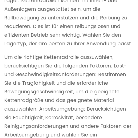
Lager: Kettenradrollen können mit Innen- oder
Außenlagern ausgestattet sein, um die
Rollbewegung zu unterstützen und die Reibung zu
reduzieren. Dies ist für einen reibungslosen und
effizienten Betrieb sehr wichtig. Wählen Sie den
Lagertyp, der am besten zu Ihrer Anwendung passt.
Um die richtige Kettenradrolle auszuwählen,
berücksichtigen Sie die folgenden Faktoren: Last-
und Geschwindigkeitsanforderungen: Bestimmen
Sie die Tragfähigkeit und die erforderliche
Bewegungsgeschwindigkeit, um die geeignete
Kettenradgröße und das geeignete Material
auszuwählen. Arbeitsumgebung: Berücksichtigen
Sie Feuchtigkeit, Korrosivität, besondere
Reinigungsanforderungen und andere Faktoren der
Arbeitsumgebung und wählen Sie ein