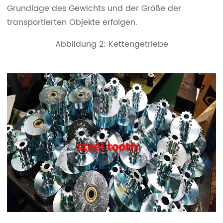
Grundlage des Gewichts und der Größe der
transportierten Objekte erfolgen.
Abbildung 2: Kettengetriebe