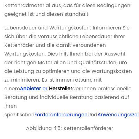
Kettenradmaterial aus, das für diese Bedingungen
geeignet ist und diesen standhält.
Lebensdauer und Wartungskosten: Informieren Sie
sich über die voraussichtliche Lebensdauer Ihrer
Kettenräder und die damit verbundenen
Wartungskosten. Dies hilft Ihnen bei der Auswahl
der richtigen Materialien und Qualitätsstufen, um
die Leistung zu optimieren und die Wartungskosten
zu minimieren. Es ist immer ratsam, mit
einem
Anbieter
or
Hersteller
der Ihnen professionelle
Beratung und individuelle Beratung basierend auf
Ihren
spezifischen
Förderanforderungen
Und
Anwendungsszen
Abbildung 4,5: Kettenrollenförderer