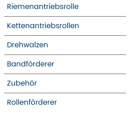
Riemenantriebsrolle
Kettenantriebsrollen
Drehwalzen
Bandförderer
Zubehör
Rollenförderer