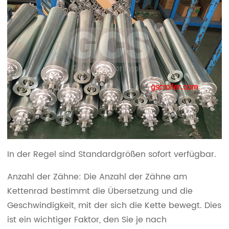
In der Regel sind Standardgrößen sofort verfügbar.
Anzahl der Zähne: Die Anzahl der Zähne am
Kettenrad bestimmt die Übersetzung und die
Geschwindigkeit, mit der sich die Kette bewegt. Dies
ist ein wichtiger Faktor, den Sie je nach