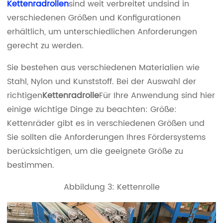
Kettenradrollen
sind weit verbreitet und
sind in
verschiedenen Größen und Konfigurationen
erhältlich, um unterschiedlichen Anforderungen
gerecht zu werden.
Sie bestehen aus verschiedenen Materialien wie
Stahl, Nylon und Kunststoff. Bei der Auswahl der
richtigen
Kettenradrolle
Für Ihre Anwendung sind hier
einige wichtige Dinge zu beachten: Größe:
Kettenräder gibt es in verschiedenen Größen und
Sie sollten die Anforderungen Ihres Fördersystems
berücksichtigen, um die geeignete Größe zu
bestimmen.
Abbildung 3: Kettenrolle