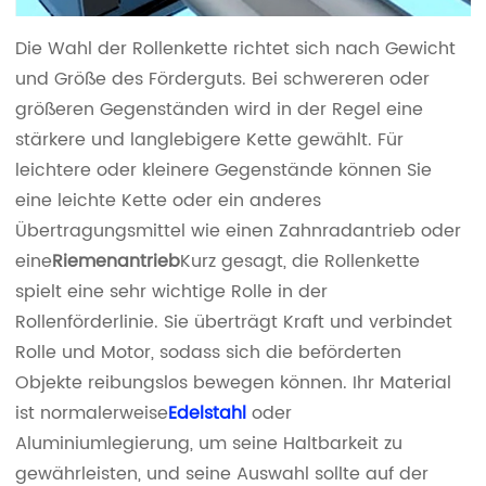
Die Wahl der Rollenkette richtet sich nach Gewicht
und Größe des Förderguts. Bei schwereren oder
größeren Gegenständen wird in der Regel eine
stärkere und langlebigere Kette gewählt. Für
leichtere oder kleinere Gegenstände können Sie
eine leichte Kette oder ein anderes
Übertragungsmittel wie einen Zahnradantrieb oder
eine
Riemenantrieb
Kurz gesagt, die Rollenkette
spielt eine sehr wichtige Rolle in der
Rollenförderlinie. Sie überträgt Kraft und verbindet
Rolle und Motor, sodass sich die beförderten
Objekte reibungslos bewegen können. Ihr Material
ist normalerweise
Edelstahl
oder
Aluminiumlegierung, um seine Haltbarkeit zu
gewährleisten, und seine Auswahl sollte auf der