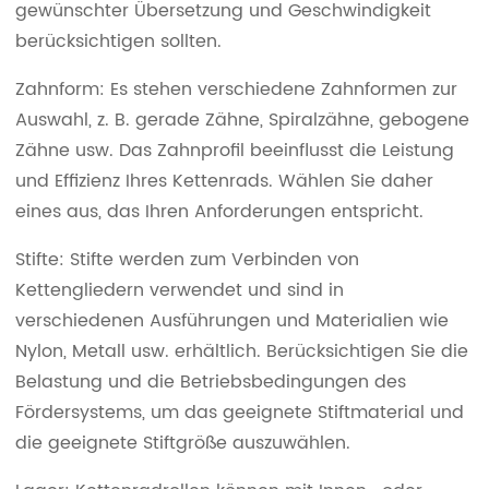
gewünschter Übersetzung und Geschwindigkeit
berücksichtigen sollten.
Zahnform: Es stehen verschiedene Zahnformen zur
Auswahl, z. B. gerade Zähne, Spiralzähne, gebogene
Zähne usw. Das Zahnprofil beeinflusst die Leistung
und Effizienz Ihres Kettenrads. Wählen Sie daher
eines aus, das Ihren Anforderungen entspricht.
Stifte: Stifte werden zum Verbinden von
Kettengliedern verwendet und sind in
verschiedenen Ausführungen und Materialien wie
Nylon, Metall usw. erhältlich. Berücksichtigen Sie die
Belastung und die Betriebsbedingungen des
Fördersystems, um das geeignete Stiftmaterial und
die geeignete Stiftgröße auszuwählen.