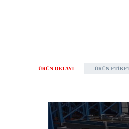
ÜRÜN DETAYI
ÜRÜN ETIKE