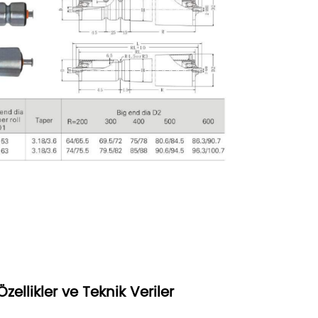
Özellikler ve Teknik Veriler