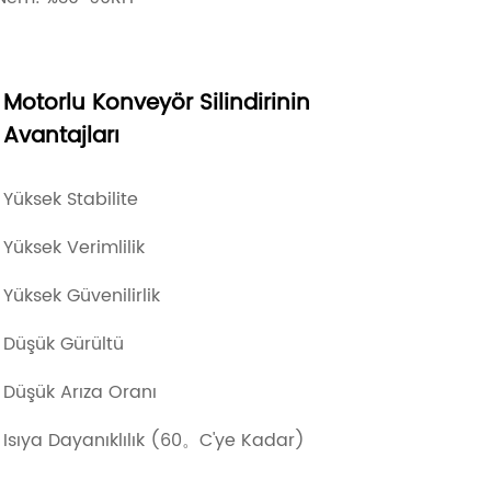
Motorlu Konveyör Silindirinin
Avantajları
Yüksek Stabilite
Yüksek Verimlilik
Yüksek Güvenilirlik
Düşük Gürültü
Düşük Arıza Oranı
Isıya Dayanıklılık (60。C'ye Kadar)