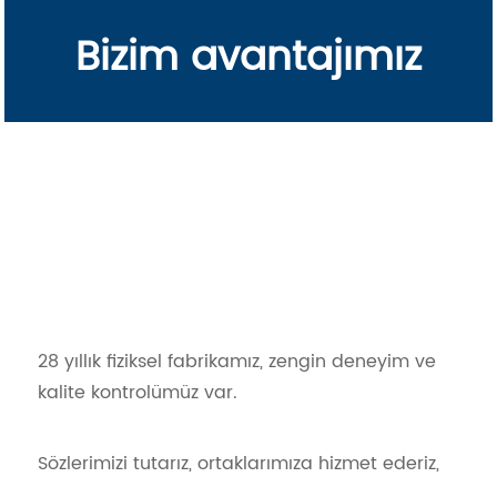
Bizim avantajımız
28 yıllık fiziksel fabrikamız, zengin deneyim ve
kalite kontrolümüz var.
Sözlerimizi tutarız, ortaklarımıza hizmet ederiz,