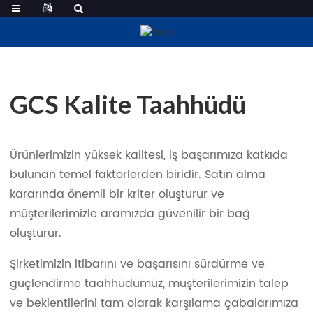
Kalite Taahhüdü
GCS Kalite Taahhüdü
Ürünlerimizin yüksek kalitesi, iş başarımıza katkıda
bulunan temel faktörlerden biridir. Satın alma
kararında önemli bir kriter oluşturur ve
müşterilerimizle aramızda güvenilir bir bağ
oluşturur.
Şirketimizin itibarını ve başarısını sürdürme ve
güçlendirme taahhüdümüz, müşterilerimizin talep
ve beklentilerini tam olarak karşılama çabalarımıza