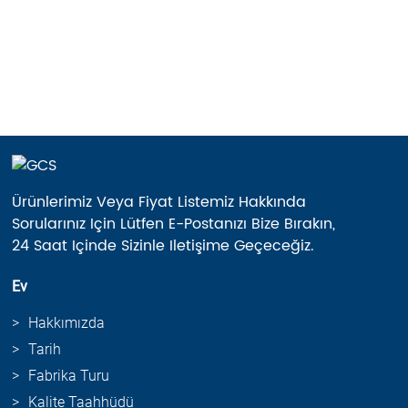
Ürünlerimiz Veya Fiyat Listemiz Hakkında
Sorularınız Için Lütfen E-Postanızı Bize Bırakın,
24 Saat Içinde Sizinle Iletişime Geçeceğiz.
Ev
Hakkımızda
Tarih
Fabrika Turu
Kalite Taahhüdü