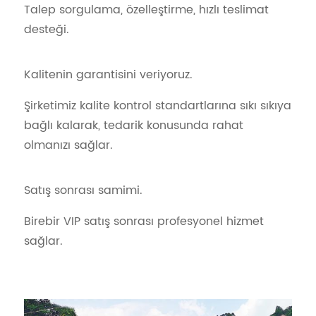
Talep sorgulama, özelleştirme, hızlı teslimat
desteği.
Kalitenin garantisini veriyoruz.
Şirketimiz kalite kontrol standartlarına sıkı sıkıya
bağlı kalarak, tedarik konusunda rahat
olmanızı sağlar.
Satış sonrası samimi.
Birebir VIP satış sonrası profesyonel hizmet
sağlar.