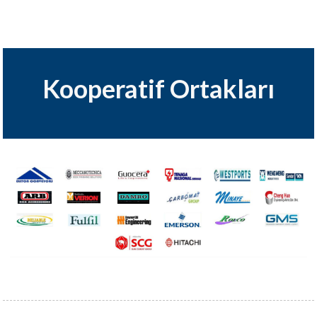
Kooperatif Ortakları