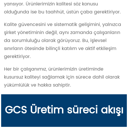
yansıyor. Ürünlerimizin kalitesi söz konusu
olduğunda ise bu taahhüt, üstün çaba gerektiriyor.
Kalite güvencesini ve sistematik gelişimini, yalnızca
şirket yönetiminin değil, aynı zamanda çalışanların
da sorumluluğu olarak görüyoruz. Bu, işlevsel
sınırların ötesinde bilinçli katılım ve aktif etkileşim
gerektiriyor.
Her bir çalışanımız, ürünlerimizin üretiminde
kusursuz kaliteyi sağlamak için sürece dahil olarak
yükümlülük ve hakka sahiptir.
GCS Üretim süreci akışı