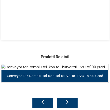
Prodotti Relatati
Conveyor Tar-Romblu Tal-Kon Tal-Kurva Tal-PVC Ta' 90 Grad