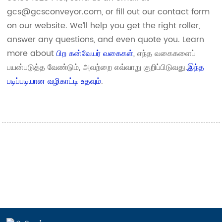
gcs@gcsconveyor.com, or fill out our contact form
on our website. We’ll help you get the right roller,
answer any questions, and even quote you. Learn
more about
பிற கன்வேயர் வகைகள்
, எந்த வகைகளைப்
பயன்படுத்த வேண்டும், அவற்றை எவ்வாறு குறிப்பிடுவது.
இந்த
படிப்படியான வழிகாட்டி உதவும்
.