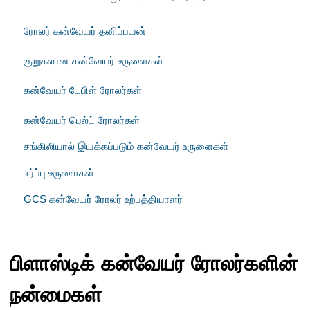
ரோலர் கன்வேயர் தனிப்பயன்
குறுகலான கன்வேயர் உருளைகள்
கன்வேயர் டேபிள் ரோலர்கள்
கன்வேயர் பெல்ட் ரோலர்கள்
சங்கிலியால் இயக்கப்படும் கன்வேயர் உருளைகள்
ஈர்ப்பு உருளைகள்
GCS கன்வேயர் ரோலர் உற்பத்தியாளர்
பிளாஸ்டிக் கன்வேயர் ரோலர்களின்
நன்மைகள்