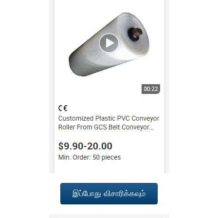
இப்போது விசாரிக்கவும்