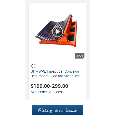
இப்போது விசாரிக்கவும்