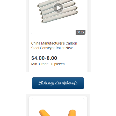
இப்போது விசாரிக்கவும்