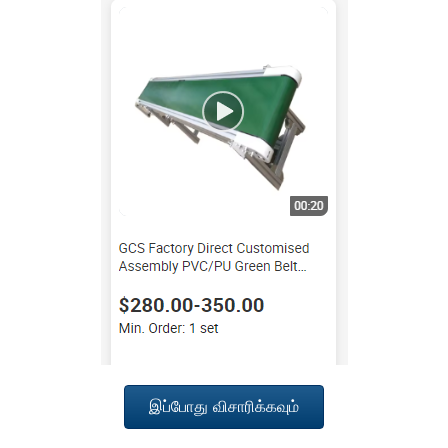
இப்போது விசாரிக்கவும்