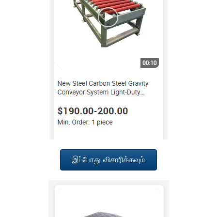
இப்போது விசாரிக்கவும்