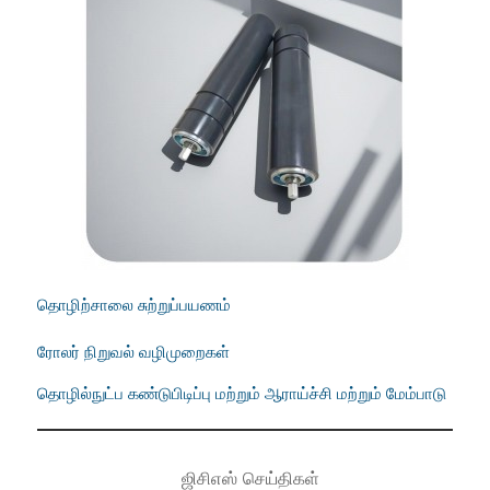
தொழிற்சாலை சுற்றுப்பயணம்
ரோலர் நிறுவல் வழிமுறைகள்
தொழில்நுட்ப கண்டுபிடிப்பு மற்றும் ஆராய்ச்சி மற்றும் மேம்பாடு
ஜிசிஎஸ் செய்திகள்