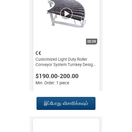
இப்போது விசாரிக்கவும்