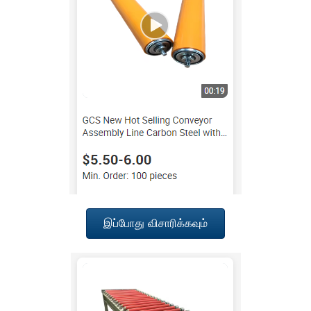
இப்போது விசாரிக்கவும்