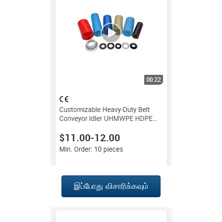
இப்போது விசாரிக்கவும்