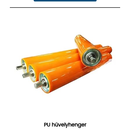
PU hüvelyhenger