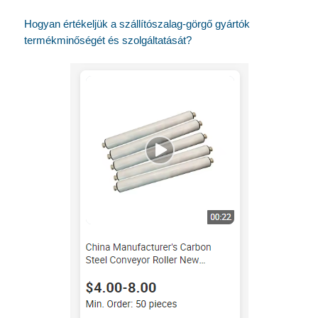
Hogyan értékeljük a szállítószalag-görgő gyártók
termékminőségét és szolgáltatását?