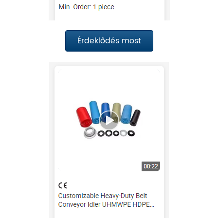
Érdeklődés most