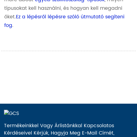
típusokat kell használni, és hogyan kell megadni
őket.
Ez a lépésről lépésre szóló útmutató segíteni
fog
.
Termékeinkkel Vagy Árlistánkkal Kapcsolatos
Kérdéseivel Kérjük, Hagyja Meg E-Mail Címét,