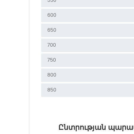
550
600
650
700
750
800
850
Ընտրության պարա