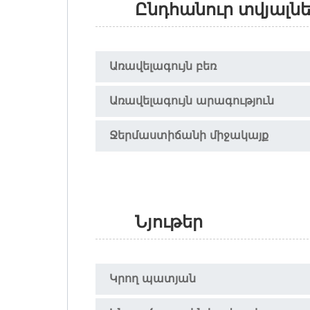
Ընդհանուր տվյալն
Առավելագույն բեռ
Առավելագույն արագություն
Ջերմաստիճանի միջակայք
Նյութեր
Կրող պատյան