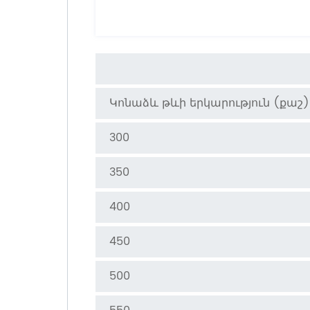
Կոնաձև թևի երկարություն (քաշ)
300
350
400
450
500