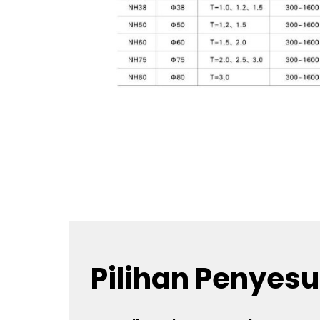
Pilihan Penyes