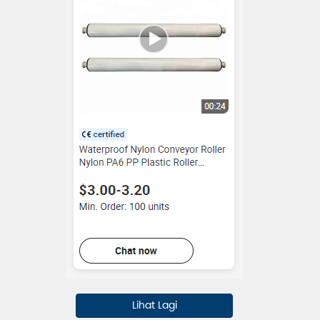
Lihat Lagi