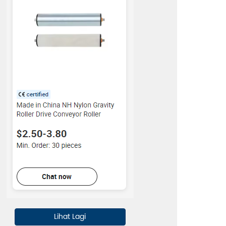
Lihat Lagi