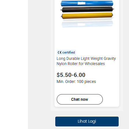
Lihat Lagi