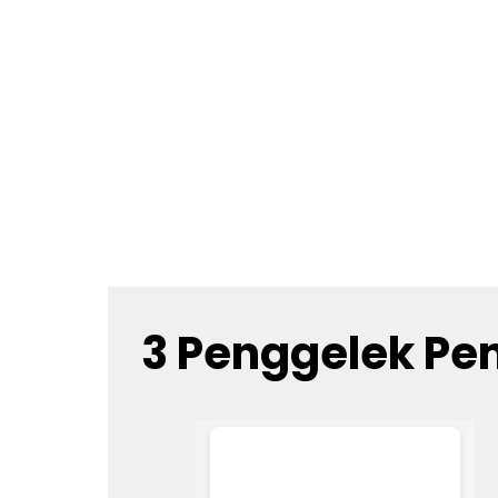
3 Penggelek Pe