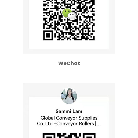
WeChat