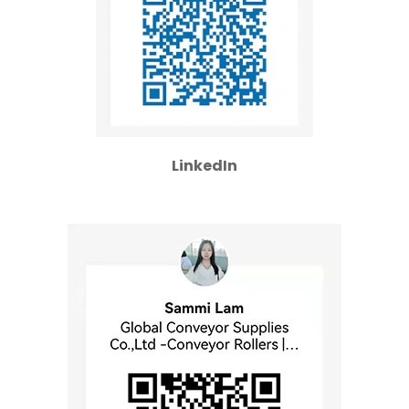
LinkedIn