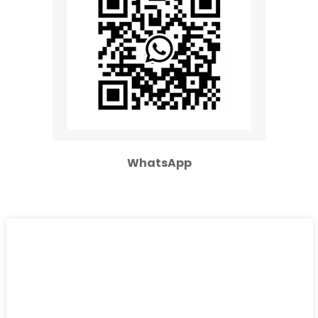
WhatsApp