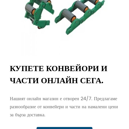
КУПЕТЕ КОНВЕЙОРИ И
ЧАСТИ ОНЛАЙН СЕГА.
Нашият онлайн магазин е отворен 24/7. Предлагаме
разнообразие от конвейери и части на намалени цени
за бърза доставка.