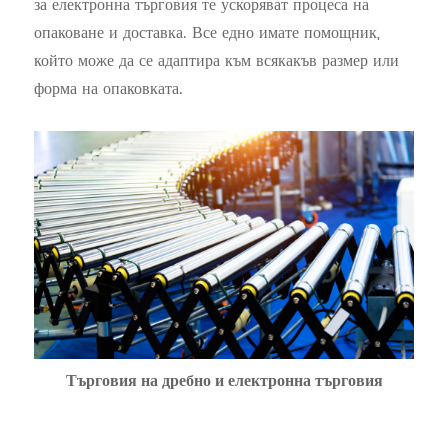
за електронна търговия те ускоряват процеса на
опаковане и доставка. Все едно имате помощник,
който може да се адаптира към всякакъв размер или
форма на опаковката.
Търговия на дребно и електронна търговия