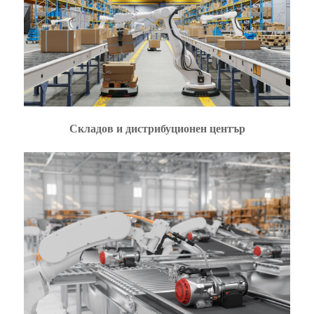
Складов и дистрибуционен център