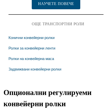
НАУЧЕТЕ ПОВЕЧЕ
ОЩЕ ТРАНСПОРТНИ РОЛИ
Конични конвейерни ролки
Ролки за конвейерни ленти
Ролки на конвейерна маса
Задвижвани конвейерни ролки
Опционални регулируеми
конвейерни ролки