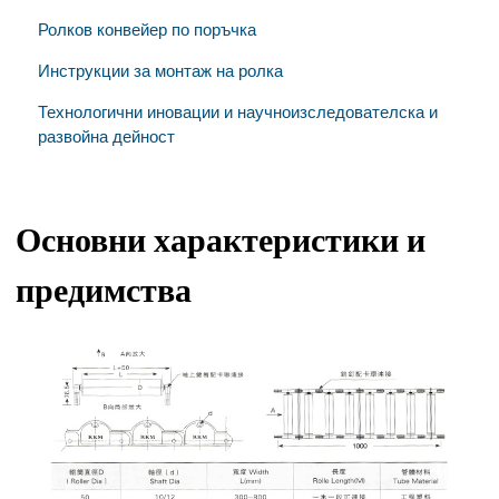
Ролков конвейер по поръчка
Инструкции за монтаж на ролка
Технологични иновации и научноизследователска и
развойна дейност
Основни характеристики и
предимства