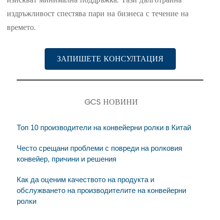
издръжливост спестява пари на бизнеса с течение на
времето.
ЗАПИШЕТЕ КОНСУЛТАЦИЯ
GCS НОВИНИ
Топ 10 производители на конвейерни ролки в Китай
Често срещани проблеми с повреди на ролковия
конвейер, причини и решения
Как да оценим качеството на продукта и
обслужването на производителите на конвейерни
ролки